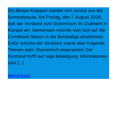
Die Kerspe Knappen melden sich zurück aus der
Sommerpause. Am Freitag, den 7. August 2026,
lädt der Vorstand zum Stammtisch im Clubheim in
Kierspe ein. Gemeinsam möchte man sich auf die
Comeback-Saison in der Bundesliga einstimmen.
Dafür möchte der Vorstand zuerst aber folgende
Themen beim Stammtisch besprechen: Der
Vorstand hofft auf rege Beteiligung. Informationen
zum […]
Weiterlesen